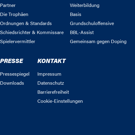
Partner
Weiterbildung
Die Trophäen
Basis
Ordnungen & Standards
Grundschuloffensive
Schiedsrichter & Kommissare
BBL-Assist
Spielervermittler
Gemeinsam gegen Doping
PRESSE
KONTAKT
Pressespiegel
Impressum
Downloads
Datenschutz
Barrierefreiheit
Cookie-Einstellungen