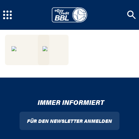
IMMER INFORMIERT
FÜR DEN NEWSLETTER ANMELDEN