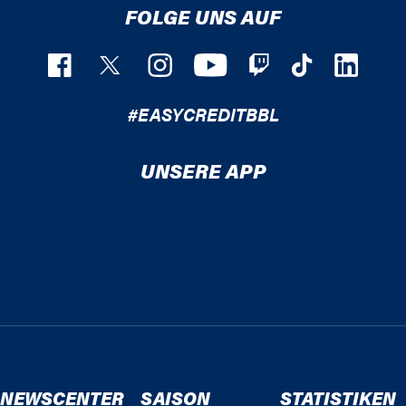
FOLGE UNS AUF
#EASYCREDITBBL
UNSERE APP
NEWSCENTER
SAISON
STATISTIKEN