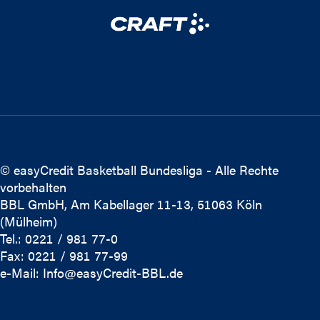
© easyCredit Basketball Bundesliga - Alle Rechte
vorbehalten
BBL GmbH, Am Kabellager 11-13, 51063 Köln
(Mülheim)
Tel.: 0221 / 981 77-0
Fax: 0221 / 981 77-99
e-Mail:
Info@easyCredit-BBL.de