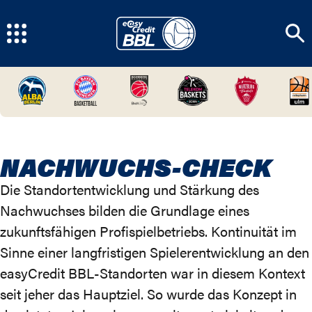
NACHWUCHS-CHECK
Die Standortentwicklung und Stärkung des
Nachwuchses bilden die Grundlage eines
zukunftsfähigen Profispielbetriebs. Kontinuität im
Sinne einer langfristigen Spielerentwicklung an den
easyCredit BBL-Standorten war in diesem Kontext
seit jeher das Hauptziel. So wurde das Konzept in