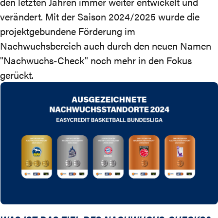
den letzten Jahren immer weiter entwickelt und
verändert. Mit der Saison 2024/2025 wurde die
projektgebundene Förderung im
Nachwuchsbereich auch durch den neuen Namen
"Nachwuchs-Check" noch mehr in den Fokus
gerückt.