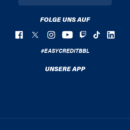
FOLGE UNS AUF
#EASYCREDITBBL
UNSERE APP