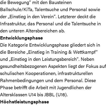
die Bewegung“ mit den Bausteinen
Ballschule/KiTa, Talentsuche und Personal sowie
der „Einstieg in den Verein“. Letzterer deckt die
Infrastruktur, das Personal und die Talentsuche in
den unteren Altersbereichen ab.
Entwicklungsphase
Die Kategorie Entwicklungsphase gliedert sich in
die Bereiche „Einstieg in Training & Wettkampf“
und „Einstieg in den Leistungsbereich“. Neben
gesundheitsbezogenen Aspekten liegt der Fokus auf
schulischen Kooperationen, infrastrukturellen
Rahmenbedingungen und dem Personal. Diese
Phase betrifft die Arbeit mit Jugendlichen der
Altersklassen U14 bis JBBL (U16).
Höchstleistungsphase