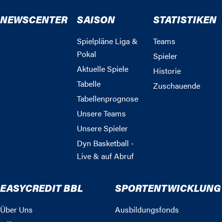
NEWSCENTER
SAISON
STATISTIKEN
Spielpläne Liga &
Teams
Pokal
Spieler
Aktuelle Spiele
Historie
Tabelle
Zuschauende
Tabellenprognose
Unsere Teams
Unsere Spieler
Dyn Basketball -
Live & auf Abruf
EASYCREDIT BBL
SPORTENTWICKLUNG
Über Uns
Ausbildungsfonds