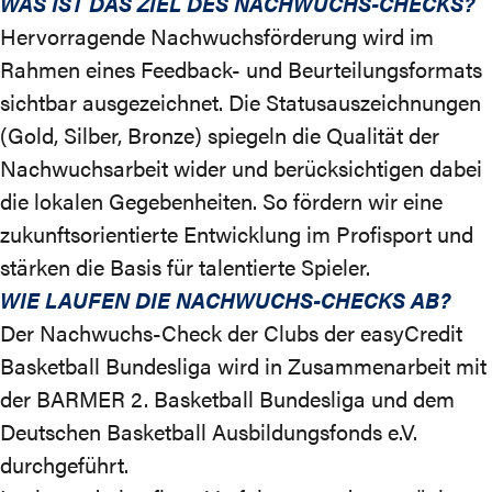
WAS IST DAS ZIEL DES NACHWUCHS-CHECKS?
Hervorragende Nachwuchsförderung wird im
Rahmen eines Feedback- und Beurteilungsformats
sichtbar ausgezeichnet. Die Statusauszeichnungen
(Gold, Silber, Bronze) spiegeln die Qualität der
Nachwuchsarbeit wider und berücksichtigen dabei
die lokalen Gegebenheiten. So fördern wir eine
zukunftsorientierte Entwicklung im Profisport und
stärken die Basis für talentierte Spieler.
WIE LAUFEN DIE NACHWUCHS-CHECKS AB?
Der Nachwuchs-Check der Clubs der easyCredit
Basketball Bundesliga wird in Zusammenarbeit mit
der BARMER 2. Basketball Bundesliga und dem
Deutschen Basketball Ausbildungsfonds e.V.
durchgeführt.