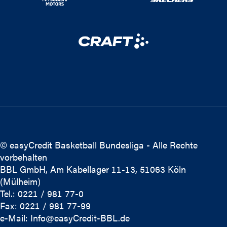
© easyCredit Basketball Bundesliga - Alle Rechte
vorbehalten
BBL GmbH, Am Kabellager 11-13, 51063 Köln
(Mülheim)
Tel.: 0221 / 981 77-0
Fax: 0221 / 981 77-99
e-Mail:
Info@easyCredit-BBL.de