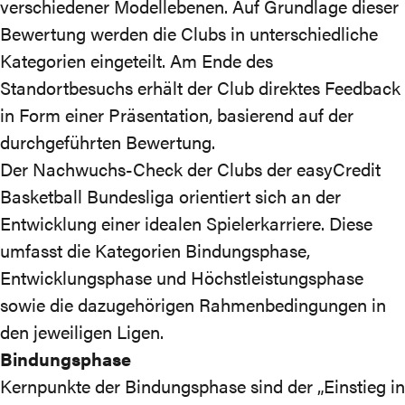
verschiedener Modellebenen. Auf Grundlage dieser
Bewertung werden die Clubs in unterschiedliche
Kategorien eingeteilt. Am Ende des
Standortbesuchs erhält der Club direktes Feedback
in Form einer Präsentation, basierend auf der
durchgeführten Bewertung.
Der Nachwuchs-Check der Clubs der easyCredit
Basketball Bundesliga orientiert sich an der
Entwicklung einer idealen Spielerkarriere. Diese
umfasst die Kategorien Bindungsphase,
Entwicklungsphase und Höchstleistungsphase
sowie die dazugehörigen Rahmenbedingungen in
den jeweiligen Ligen.
Bindungsphase
Kernpunkte der Bindungsphase sind der „Einstieg in