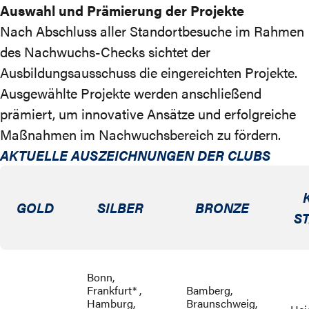
Auswahl und Prämierung der Projekte
Nach Abschluss aller Standortbesuche im Rahmen
des Nachwuchs-Checks sichtet der
Ausbildungsausschuss die eingereichten Projekte.
Ausgewählte Projekte werden anschließend
prämiert, um innovative Ansätze und erfolgreiche
Maßnahmen im Nachwuchsbereich zu fördern.
AKTUELLE AUSZEICHNUNGEN DER CLUBS
GOLD
SILBER
BRONZE
S
Bonn,
Frankfurt* ,
Bamberg,
Hamburg,
Braunschweig,