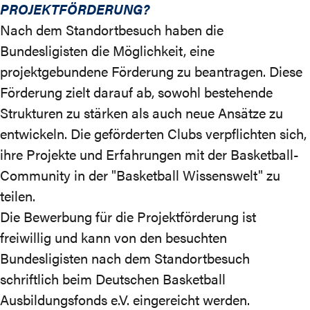
PROJEKTFÖRDERUNG?
Nach dem Standortbesuch haben die
Bundesligisten die Möglichkeit, eine
projektgebundene Förderung zu beantragen. Diese
Förderung zielt darauf ab, sowohl bestehende
Strukturen zu stärken als auch neue Ansätze zu
entwickeln. Die geförderten Clubs verpflichten sich,
ihre Projekte und Erfahrungen mit der Basketball-
Community in der
"Basketball Wissenswelt"
zu
teilen.
Die Bewerbung für die Projektförderung ist
freiwillig und kann von den besuchten
Bundesligisten nach dem Standortbesuch
schriftlich beim Deutschen Basketball
Ausbildungsfonds e.V. eingereicht werden.