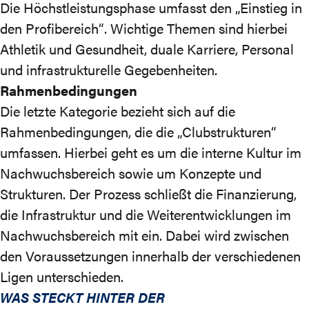
Die Höchstleistungsphase umfasst den „Einstieg in
den Profibereich“. Wichtige Themen sind hierbei
Athletik und Gesundheit, duale Karriere, Personal
und infrastrukturelle Gegebenheiten.
Rahmenbedingungen
Die letzte Kategorie bezieht sich auf die
Rahmenbedingungen, die die „Clubstrukturen“
umfassen. Hierbei geht es um die interne Kultur im
Nachwuchsbereich sowie um Konzepte und
Strukturen. Der Prozess schließt die Finanzierung,
die Infrastruktur und die Weiterentwicklungen im
Nachwuchsbereich mit ein. Dabei wird zwischen
den Voraussetzungen innerhalb der verschiedenen
Ligen unterschieden.
WAS STECKT HINTER DER