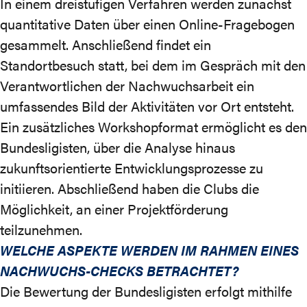
In einem dreistufigen Verfahren werden zunächst
quantitative Daten über einen Online-Fragebogen
gesammelt. Anschließend findet ein
Standortbesuch statt, bei dem im Gespräch mit den
Verantwortlichen der Nachwuchsarbeit ein
umfassendes Bild der Aktivitäten vor Ort entsteht.
Ein zusätzliches Workshopformat ermöglicht es den
Bundesligisten, über die Analyse hinaus
zukunftsorientierte Entwicklungsprozesse zu
initiieren. Abschließend haben die Clubs die
Möglichkeit, an einer Projektförderung
teilzunehmen.
WELCHE ASPEKTE WERDEN
IM RAHMEN EINES
NACHWUCHS-CHECKS BETRACHTET?
Die Bewertung der Bundesligisten erfolgt mithilfe