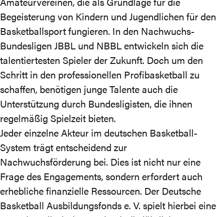
Amateurvereinen, die als Grundlage für die
Begeisterung von Kindern und Jugendlichen für den
Basketballsport fungieren. In den Nachwuchs-
Bundesligen JBBL und NBBL entwickeln sich die
talentiertesten Spieler der Zukunft. Doch um den
Schritt in den professionellen Profibasketball zu
schaffen, benötigen junge Talente auch die
Unterstützung durch Bundesligisten, die ihnen
regelmäßig Spielzeit bieten.
Jeder einzelne Akteur im deutschen Basketball-
System trägt entscheidend zur
Nachwuchsförderung bei. Dies ist nicht nur eine
Frage des Engagements, sondern erfordert auch
erhebliche finanzielle Ressourcen. Der Deutsche
Basketball Ausbildungsfonds e. V. spielt hierbei eine