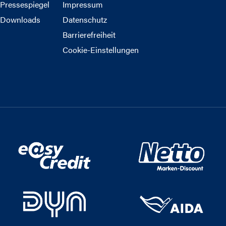
Pressespiegel
Impressum
Downloads
Datenschutz
Barrierefreiheit
Cookie-Einstellungen