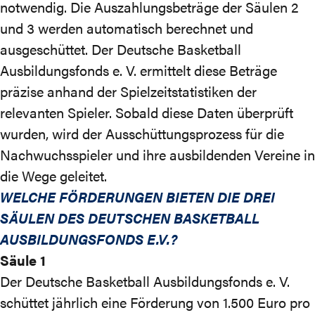
notwendig. Die Auszahlungsbeträge der Säulen 2
und 3 werden automatisch berechnet und
ausgeschüttet. Der Deutsche Basketball
Ausbildungsfonds e. V. ermittelt diese Beträge
präzise anhand der Spielzeitstatistiken der
relevanten Spieler. Sobald diese Daten überprüft
wurden, wird der Ausschüttungsprozess für die
Nachwuchsspieler und ihre ausbildenden Vereine in
die Wege geleitet.
WELCHE FÖRDERUNGEN BIETEN DIE DREI
SÄULEN DES DEUTSCHEN BASKETBALL
AUSBILDUNGSFONDS E.V.?
Säule 1
Der Deutsche Basketball Ausbildungsfonds e. V.
schüttet jährlich eine Förderung von 1.500 Euro pro