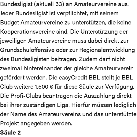
Bundesligist (aktuell 63) an Amateurvereine aus.
Jeder Bundesligist ist verpflichtet, mit seinem
Budget Amateurvereine zu unterstützen, die keine
Kooperationsvereine sind. Die Unterstützung der
jeweiligen Amateurvereine muss dabei direkt zur
Grundschuloffensive
oder zur Regionalentwicklung
des Bundesligisten beitragen. Zudem darf nicht
zweimal hintereinander der gleiche Amateurverein
gefördert werden. Die easyCredit BBL stellt je BBL
Club weitere 1.500 € für diese Säule zur Verfügung.
Die Profi-Clubs beantragen die Auszahlung direkt
bei ihrer zuständigen Liga. Hierfür müssen lediglich
der Name des Amateurvereins und das unterstützte
Projekt angegeben werden.
Säule 2