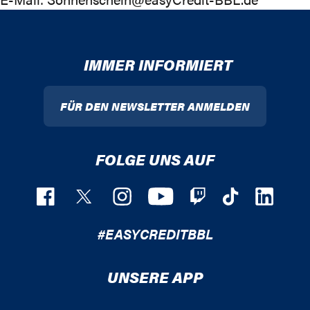
IMMER INFORMIERT
FÜR DEN NEWSLETTER ANMELDEN
FOLGE UNS AUF
#EASYCREDITBBL
UNSERE APP