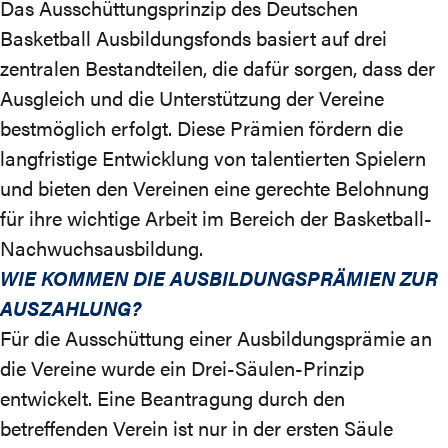
Das Ausschüttungsprinzip des Deutschen
Basketball Ausbildungsfonds basiert auf drei
zentralen Bestandteilen, die dafür sorgen, dass der
Ausgleich und die Unterstützung der Vereine
bestmöglich erfolgt. Diese Prämien fördern die
langfristige Entwicklung von talentierten Spielern
und bieten den Vereinen eine gerechte Belohnung
für ihre wichtige Arbeit im Bereich der Basketball-
Nachwuchsausbildung.
WIE KOMMEN DIE AUSBILDUNGSPRÄMIEN ZUR
AUSZAHLUNG?
Für die Ausschüttung einer Ausbildungsprämie an
die Vereine wurde ein Drei-Säulen-Prinzip
entwickelt. Eine Beantragung durch den
betreffenden Verein ist nur in der ersten Säule