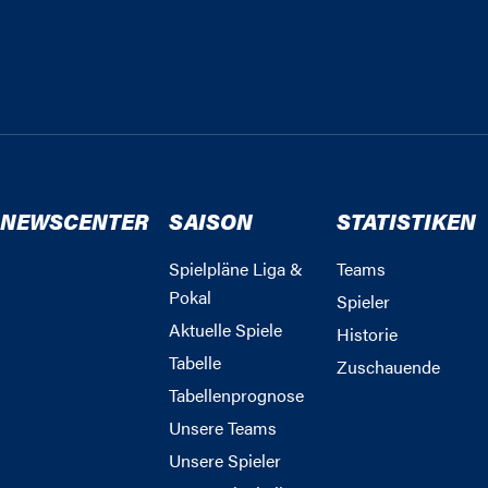
NEWSCENTER
SAISON
STATISTIKEN
Spielpläne Liga &
Teams
Pokal
Spieler
Aktuelle Spiele
Historie
Tabelle
Zuschauende
Tabellenprognose
Unsere Teams
Unsere Spieler