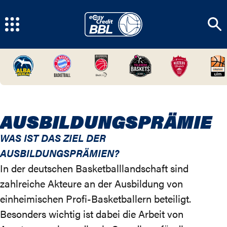
AUSBILDUNGSPRÄMIE
WAS IST DAS ZIEL DER
AUSBILDUNGSPRÄMIEN?
In der deutschen Basketballlandschaft sind
zahlreiche Akteure an der Ausbildung von
einheimischen Profi-Basketballern beteiligt.
Besonders wichtig ist dabei die Arbeit von