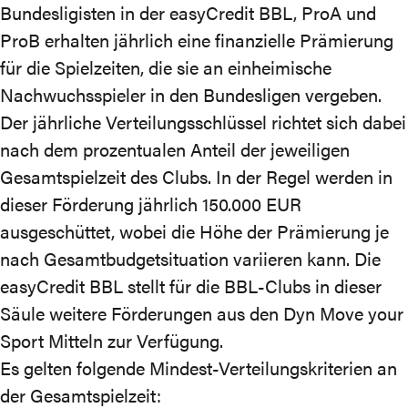
Bundesligisten in der easyCredit BBL, ProA und
ProB erhalten jährlich eine finanzielle Prämierung
für die Spielzeiten, die sie an einheimische
Nachwuchsspieler in den Bundesligen vergeben.
Der jährliche Verteilungsschlüssel richtet sich dabei
nach dem prozentualen Anteil der jeweiligen
Gesamtspielzeit des Clubs. In der Regel werden in
dieser Förderung jährlich 150.000 EUR
ausgeschüttet, wobei die Höhe der Prämierung je
nach Gesamtbudgetsituation variieren kann. Die
easyCredit BBL stellt für die BBL-Clubs in dieser
Säule weitere Förderungen aus den
Dyn Move your
Sport
Mitteln zur Verfügung.
Es gelten folgende Mindest-Verteilungskriterien an
der Gesamtspielzeit: