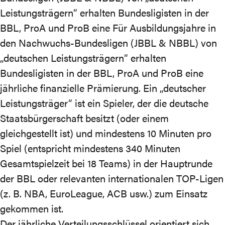
Leistungsträgern“ erhalten Bundesligisten in der
BBL, ProA und ProB eine Für Ausbildungsjahre in
den Nachwuchs-Bundesligen (JBBL & NBBL) von
„deutschen Leistungsträgern“ erhalten
Bundesligisten in der BBL, ProA und ProB eine
jährliche finanzielle Prämierung. Ein „deutscher
Leistungsträger“ ist ein Spieler, der die deutsche
Staatsbürgerschaft besitzt (oder einem
gleichgestellt ist) und mindestens 10 Minuten pro
Spiel (entspricht mindestens 340 Minuten
Gesamtspielzeit bei 18 Teams)
in der Hauptrunde
der BBL oder relevanten internationalen TOP-Ligen
(z. B. NBA, EuroLeague, ACB usw.) zum Einsatz
gekommen ist.
Der jährliche Verteilungsschlüssel orientiert sich