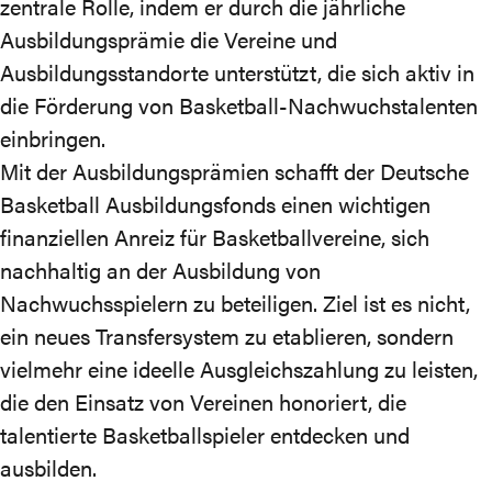
zentrale Rolle, indem er durch die jährliche
Ausbildungsprämie die Vereine und
Ausbildungsstandorte unterstützt, die sich aktiv in
die Förderung von Basketball-Nachwuchstalenten
einbringen.
Mit der Ausbildungsprämien schafft der Deutsche
Basketball Ausbildungsfonds einen wichtigen
finanziellen Anreiz für Basketballvereine, sich
nachhaltig an der Ausbildung von
Nachwuchsspielern zu beteiligen. Ziel ist es nicht,
ein neues Transfersystem zu etablieren, sondern
vielmehr eine ideelle Ausgleichszahlung zu leisten,
die den Einsatz von Vereinen honoriert, die
talentierte Basketballspieler entdecken und
ausbilden.