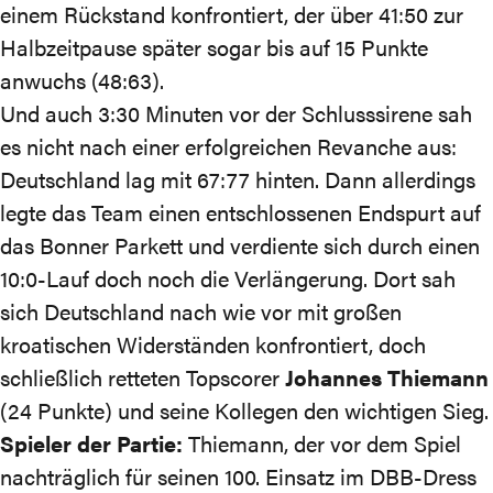
einem Rückstand konfrontiert, der über 41:50 zur
Halbzeitpause später sogar bis auf 15 Punkte
anwuchs (48:63).
Und auch 3:30 Minuten vor der Schlusssirene sah
es nicht nach einer erfolgreichen Revanche aus:
Deutschland lag mit 67:77 hinten. Dann allerdings
legte das Team einen entschlossenen Endspurt auf
das Bonner Parkett und verdiente sich durch einen
10:0-Lauf doch noch die Verlängerung. Dort sah
sich Deutschland nach wie vor mit großen
kroatischen Widerständen konfrontiert, doch
schließlich retteten Topscorer
Johannes Thiemann
(24 Punkte) und seine Kollegen den wichtigen Sieg.
Spieler der Partie:
Thiemann, der vor dem Spiel
nachträglich für seinen 100. Einsatz im DBB-Dress