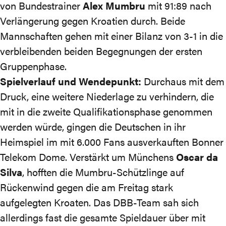
von Bundestrainer
Alex Mumbru
mit
91:89 nach
Verlängerung
gegen Kroatien durch. Beide
Mannschaften gehen mit einer Bilanz von 3-1 in die
verbleibenden beiden Begegnungen der ersten
Gruppenphase.
Spielverlauf und Wendepunkt:
Durchaus mit dem
Druck, eine weitere Niederlage zu verhindern, die
mit in die zweite Qualifikationsphase genommen
werden würde, gingen die Deutschen in ihr
Heimspiel im mit 6.000 Fans ausverkauften Bonner
Telekom Dome. Verstärkt um Münchens
Oscar da
Silva
, hofften die Mumbru-Schützlinge auf
Rückenwind gegen die am Freitag stark
aufgelegten Kroaten. Das DBB-Team sah sich
allerdings fast die gesamte Spieldauer über mit