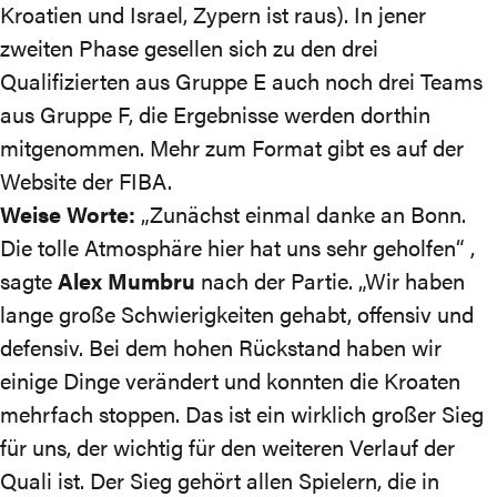
Kroatien und Israel, Zypern ist raus). In jener
zweiten Phase gesellen sich zu den drei
Qualifizierten aus Gruppe E auch noch drei Teams
aus Gruppe F, die Ergebnisse werden dorthin
mitgenommen. Mehr zum Format gibt es
auf der
Website der FIBA
.
Weise Worte:
„Zunächst einmal danke an Bonn.
Die tolle Atmosphäre hier hat uns sehr geholfen“ ,
sagte
Alex Mumbru
nach der Partie. „Wir haben
lange große Schwierigkeiten gehabt, offensiv und
defensiv. Bei dem hohen Rückstand haben wir
einige Dinge verändert und konnten die Kroaten
mehrfach stoppen. Das ist ein wirklich großer Sieg
für uns, der wichtig für den weiteren Verlauf der
Quali ist. Der Sieg gehört allen Spielern, die in