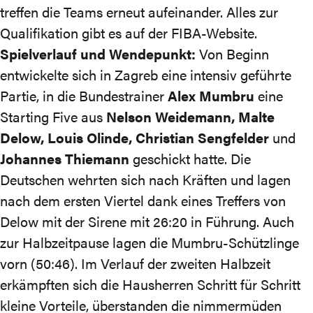
treffen die Teams erneut aufeinander. Alles zur
Qualifikation
gibt es auf der FIBA-Website
.
Spielverlauf und Wendepunkt:
Von Beginn
entwickelte sich in Zagreb eine intensiv geführte
Partie, in die Bundestrainer
Alex Mumbru
eine
Starting Five aus
Nelson Weidemann, Malte
Delow, Louis Olinde, Christian Sengfelder
und
Johannes Thiemann
geschickt hatte. Die
Deutschen wehrten sich nach Kräften und lagen
nach dem ersten Viertel dank eines Treffers von
Delow mit der Sirene mit 26:20 in Führung. Auch
zur Halbzeitpause lagen die Mumbru-Schützlinge
vorn (50:46). Im Verlauf der zweiten Halbzeit
erkämpften sich die Hausherren Schritt für Schritt
kleine Vorteile, überstanden die nimmermüden