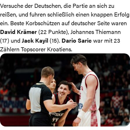
Versuche der Deutschen, die Partie an sich zu
reißen, und fuhren schließlich einen knappen Erfolg
ein. Beste Korbschützen auf deutscher Seite waren
David Krämer
(22 Punkte), Johannes Thiemann
(17) und
Jack Kayil
(15).
Dario Saric
war mit 23
Zählern Topscorer Kroatiens.