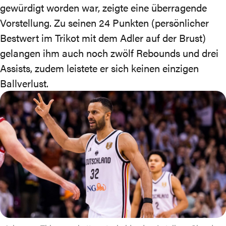
gewürdigt worden war, zeigte eine überragende
Vorstellung. Zu seinen 24 Punkten (persönlicher
Bestwert im Trikot mit dem Adler auf der Brust)
gelangen ihm auch noch zwölf Rebounds und drei
Assists, zudem leistete er sich keinen einzigen
Ballverlust.