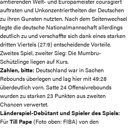
amtierenden Welt- und Europameister couragiert
auftraten und Unkonzentriertheiten der Deutschen
zu ihren Gunsten nutzten. Nach dem Seitenwechsel
legte die deutsche Nationalmannschaft allerdings
deutlich zu und verschaffte sich dank eines starken
dritten Viertels (27:9) entscheidende Vorteile.
Zweites Spiel, zweiter Sieg: Die Mumbru-
Schützlinge liegen auf Kurs.
Zahlen, bitte:
Deutschland war in Sachen
Rebounds überlegen und lag hier mit 49:28
überdeutlich vorn. Satte 24 Offensivrebounds
wurden zu starken 23 Punkten aus zweiten
Chancen verwertet.
Länderspiel-Debütant und Spieler des Spiels:
Für
Till Pape
(Foto oben: FIBA) von den