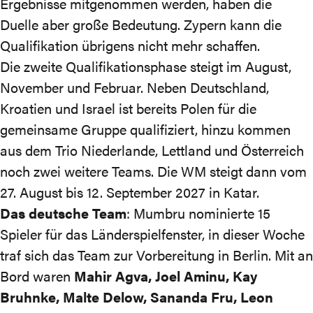
Ergebnisse mitgenommen werden, haben die
Duelle aber große Bedeutung. Zypern kann die
Qualifikation übrigens nicht mehr schaffen.
Die zweite Qualifikationsphase steigt im August,
November und Februar. Neben Deutschland,
Kroatien und Israel ist bereits Polen für die
gemeinsame Gruppe qualifiziert, hinzu kommen
aus dem Trio Niederlande, Lettland und Österreich
noch zwei weitere Teams. Die WM steigt dann vom
27. August bis 12. September 2027 in Katar.
Das deutsche Team
: Mumbru nominierte 15
Spieler für das Länderspielfenster, in dieser Woche
traf sich das Team zur Vorbereitung in Berlin. Mit an
Bord waren
Mahir Agva, Joel Aminu, Kay
Bruhnke, Malte Delow, Sananda Fru, Leon