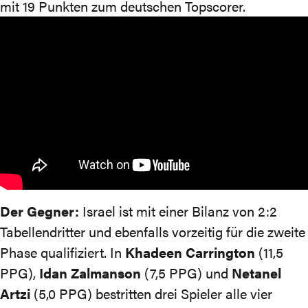
mit 19 Punkten zum deutschen Topscorer.
Der Gegner:
Israel ist mit einer Bilanz von 2:2
Tabellendritter und ebenfalls vorzeitig für die zweite
Phase qualifiziert. In
Khadeen Carrington
(11,5
PPG),
Idan Zalmanson
(7,5 PPG) und
Netanel
Artzi
(5,0 PPG) bestritten drei Spieler alle vier