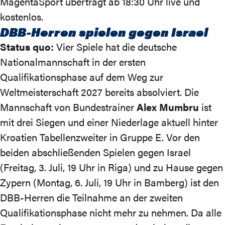
MagentaSport überträgt ab 18:30 Uhr
live und
kostenlos
.
DBB-Herren spielen gegen Israel
Status quo:
Vier Spiele hat die deutsche
Nationalmannschaft in der ersten
Qualifikationsphase auf dem Weg zur
Weltmeisterschaft 2027 bereits absolviert. Die
Mannschaft von Bundestrainer
Alex Mumbru
ist
mit drei Siegen und einer Niederlage aktuell hinter
Kroatien Tabellenzweiter in Gruppe E. Vor den
beiden abschließenden Spielen gegen Israel
(Freitag, 3. Juli, 19 Uhr in Riga) und zu Hause gegen
Zypern (Montag, 6. Juli, 19 Uhr in Bamberg) ist den
DBB-Herren die Teilnahme an der zweiten
Qualifikationsphase nicht mehr zu nehmen. Da alle