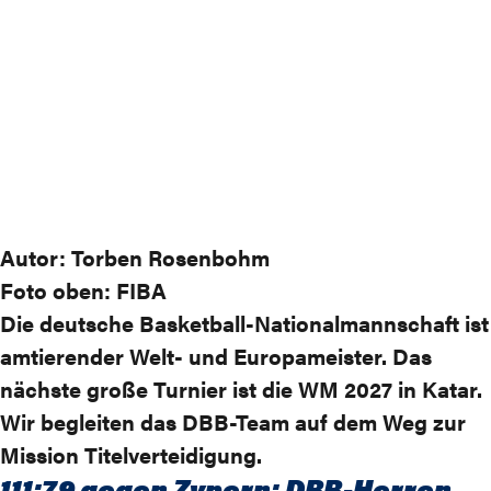
Autor: Torben Rosenbohm
Foto oben: FIBA
Die deutsche Basketball-Nationalmannschaft ist
amtierender Welt- und Europameister. Das
nächste große Turnier ist die WM 2027 in Katar.
Wir begleiten das DBB-Team auf dem Weg zur
Mission Titelverteidigung.
111:79 gegen Zypern: DBB-Herren