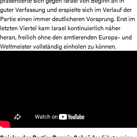
präsentierte sich gegen Israel von Beginn an in
guter Verfassung und erspielte sich im Verlauf der
Partie einen immer deutlicheren Vorsprung. Erst im
letzten Viertel kam Israel kontinuierlich näher
heran, freilich ohne den amtierenden Europa- und
Weltmeister vollständig einholen zu können.